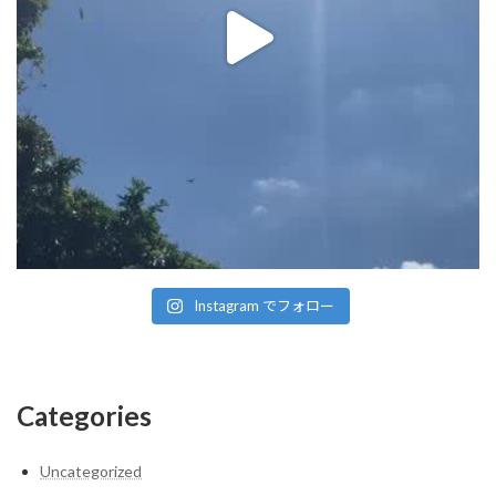
Instagram でフォロー
Categories
Uncategorized