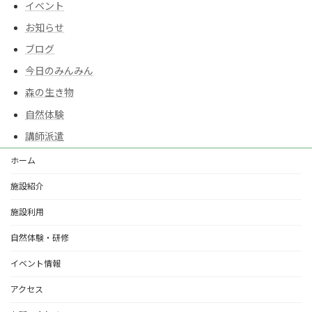
イベント
お知らせ
ブログ
今日のみんみん
森の生き物
自然体験
講師派遣
ホーム
施設紹介
施設利用
自然体験・研修
イベント情報
アクセス