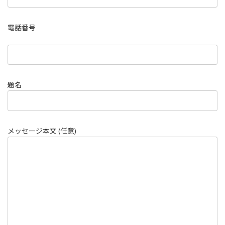
電話番号
題名
メッセージ本文 (任意)