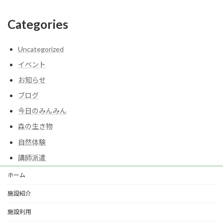
Categories
Uncategorized
イベント
お知らせ
ブログ
今日のみんみん
森の生き物
自然体験
講師派遣
ホーム
施設紹介
施設利用