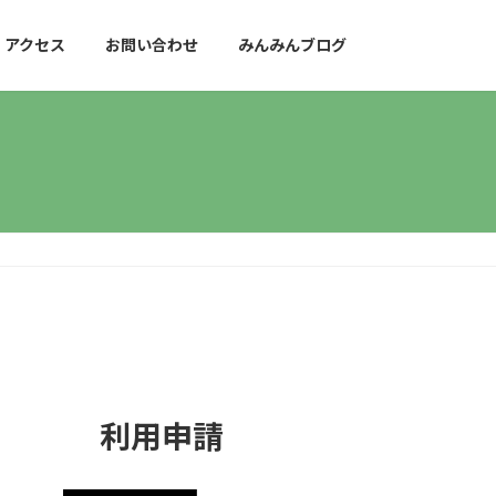
アクセス
お問い合わせ
みんみんブログ
利用申請