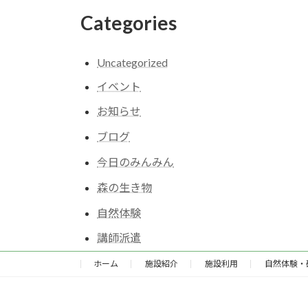
Categories
Uncategorized
イベント
お知らせ
ブログ
今日のみんみん
森の生き物
自然体験
講師派遣
ホーム
施設紹介
施設利用
自然体験・