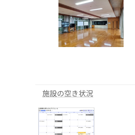
施設の空き状況