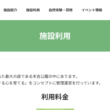
施設紹介
施設利用
自然体験・研修
イベント情報
施設利用
れた最大の森である末吉公園の中にあります。
する心を育てる」をコンセプトに管理運営を行っています。
利用料金