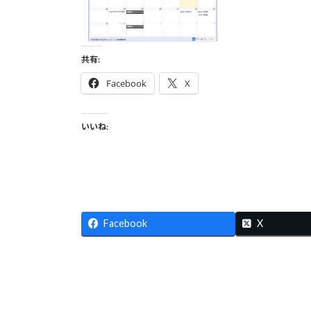
共有:
Facebook
X
いいね:
Facebook
X