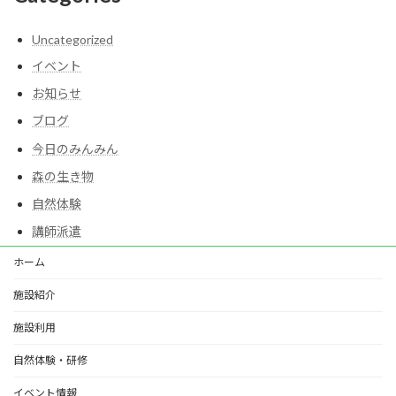
Uncategorized
イベント
お知らせ
ブログ
今日のみんみん
森の生き物
自然体験
講師派遣
ホーム
施設紹介
施設利用
自然体験・研修
イベント情報