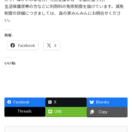
生活保護世帯の方などに利用料の免除制度を設けています。減免
制度の詳細につきましては、 森の家みんみんにお問合せくださ
い。
共有:
Facebook
X
いいね:
Facebook
X
Bluesky
Threads
LINE
Copy