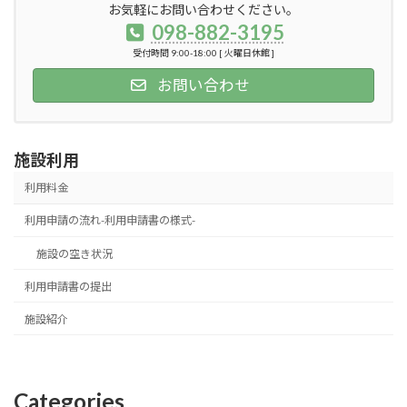
お気軽にお問い合わせください。
098-882-3195
受付時間 9:00-18:00 [ 火曜日休館 ]
お問い合わせ
施設利用
利用料金
利用申請の流れ-利用申請書の様式-
施設の空き状況
利用申請書の提出
施設紹介
Categories