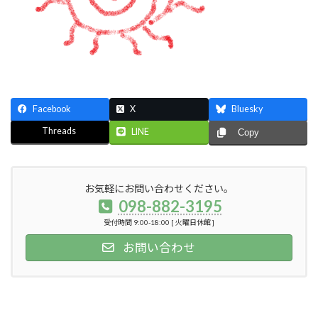
Facebook
X
Bluesky
Threads
LINE
Copy
お気軽にお問い合わせください。
098-882-3195
受付時間 9:00-18:00 [ 火曜日休館 ]
お問い合わせ