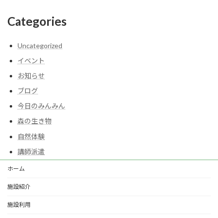
Categories
Uncategorized
イベント
お知らせ
ブログ
今日のみんみん
森の生き物
自然体験
講師派遣
ホーム
施設紹介
施設利用