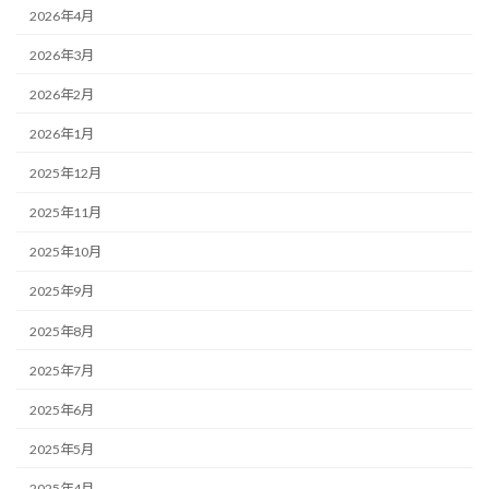
2026年4月
2026年3月
2026年2月
2026年1月
2025年12月
2025年11月
2025年10月
2025年9月
2025年8月
2025年7月
2025年6月
2025年5月
2025年4月