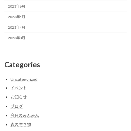
2023年6月
2023年5月
2023年4月
2023年3月
Categories
Uncategorized
イベント
お知らせ
ブログ
今日のみんみん
森の生き物