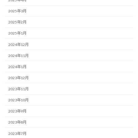
2025年3月
2025年2月
2025年1月
2024年12月
2024年11月
2024年1月
2023年12月
2023年11月
2023年10月
2023年9月
2023年8月
2023年7月