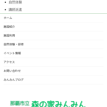
自然体験
講師派遣
ホーム
施設紹介
施設利用
自然体験・研修
イベント情報
アクセス
お問い合わせ
みんみんブログ