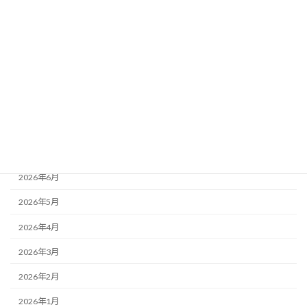
自然体験
講師派遣
アーカイブ
2026年8月
2026年7月
2026年6月
2026年5月
2026年4月
2026年3月
2026年2月
2026年1月