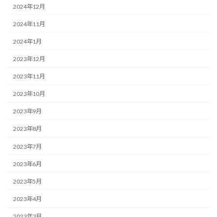
2024年12月
2024年11月
2024年1月
2023年12月
2023年11月
2023年10月
2023年9月
2023年8月
2023年7月
2023年6月
2023年5月
2023年4月
2023年3月