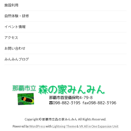
施設利用
自然体験・研修
イベント情報
アクセス
お問い合わせ
みんみんブログ
Copyright © 那覇市立森の家みんみん All Rights Reserved.
Powered by
WordPress
with
Lightning Theme
&
VK All in One Expansion Unit