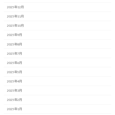
2025年12月
2025年11月
2025年10月
2025年9月
2025年8月
2025年7月
2025年6月
2025年5月
2025年4月
2025年3月
2025年2月
2025年1月