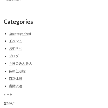
Categories
Uncategorized
イベント
お知らせ
ブログ
今日のみんみん
森の生き物
自然体験
講師派遣
ホーム
施設紹介