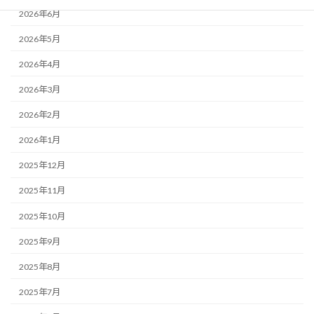
2026年6月
2026年5月
2026年4月
2026年3月
2026年2月
2026年1月
2025年12月
2025年11月
2025年10月
2025年9月
2025年8月
2025年7月