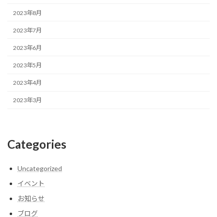
2023年8月
2023年7月
2023年6月
2023年5月
2023年4月
2023年3月
Categories
Uncategorized
イベント
お知らせ
ブログ