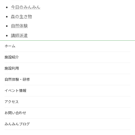
今日のみんみん
森の生き物
自然体験
講師派遣
ホーム
施設紹介
施設利用
自然体験・研修
イベント情報
アクセス
お問い合わせ
みんみんブログ