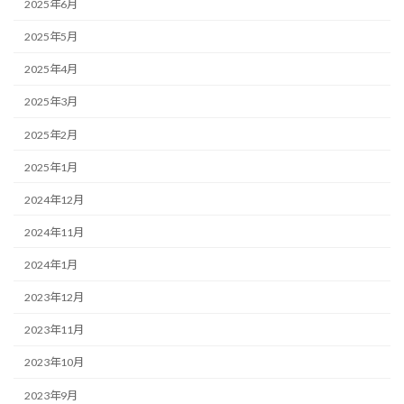
2025年6月
2025年5月
2025年4月
2025年3月
2025年2月
2025年1月
2024年12月
2024年11月
2024年1月
2023年12月
2023年11月
2023年10月
2023年9月