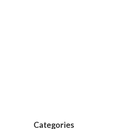
Categories