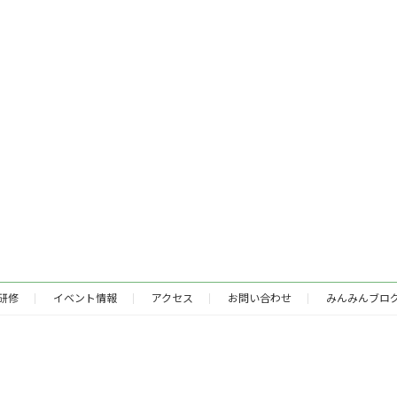
研修
イベント情報
アクセス
お問い合わせ
みんみんブロ