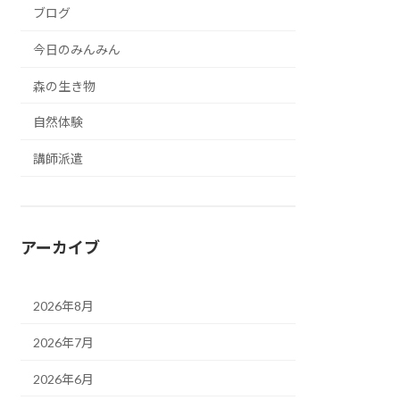
ブログ
今日のみんみん
森の生き物
自然体験
講師派遣
アーカイブ
2026年8月
2026年7月
2026年6月