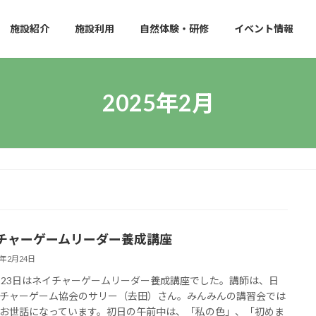
施設紹介
施設利用
自然体験・研修
イベント情報
2025年2月
チャーゲームリーダー養成講座
5年2月24日
・23日はネイチャーゲームリーダー養成講座でした。講師は、日
チャーゲーム協会のサリー（去田）さん。みんみんの講習会では
お世話になっています。初日の午前中は、「私の色」、「初めま