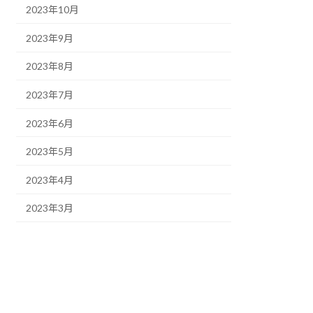
2023年10月
2023年9月
2023年8月
2023年7月
2023年6月
2023年5月
2023年4月
2023年3月