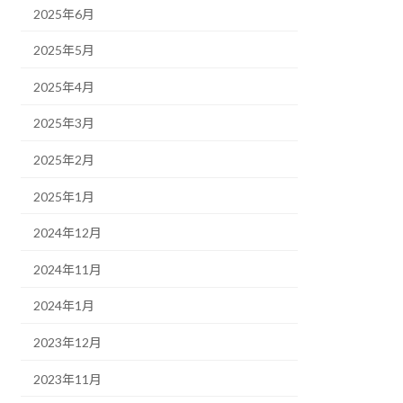
2025年6月
2025年5月
2025年4月
2025年3月
2025年2月
2025年1月
2024年12月
2024年11月
2024年1月
2023年12月
2023年11月