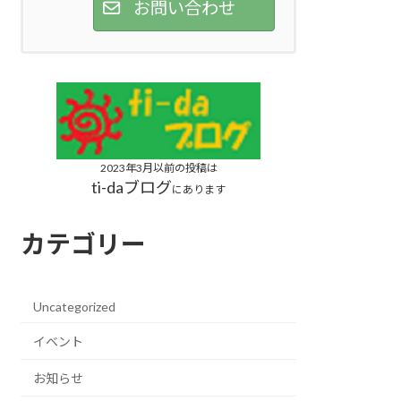
お問い合わせ
2023年3月以前の投稿は
ti-daブログ
にあります
カテゴリー
Uncategorized
イベント
お知らせ