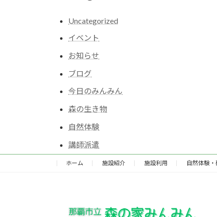
Uncategorized
イベント
お知らせ
ブログ
今日のみんみん
森の生き物
自然体験
講師派遣
ホーム
施設紹介
施設利用
自然体験・