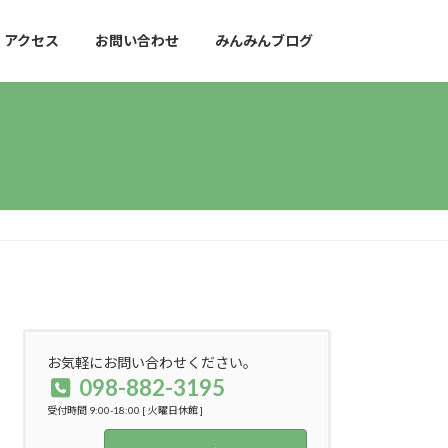
アクセス
お問い合わせ
みんみんブログ
お気軽にお問い合わせください。
098-882-3195
受付時間 9:00-18:00 [ 火曜日休館 ]