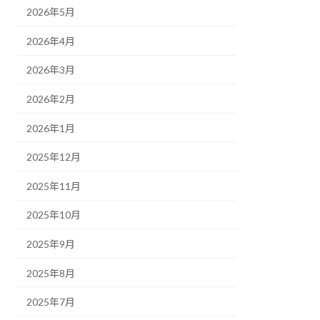
2026年5月
2026年4月
2026年3月
2026年2月
2026年1月
2025年12月
2025年11月
2025年10月
2025年9月
2025年8月
2025年7月