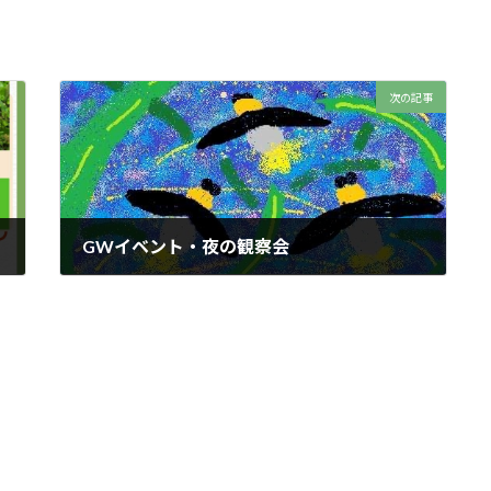
次の記事
GWイベント・夜の観察会
2023年5月4日