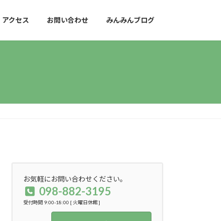
アクセス
お問い合わせ
みんみんブログ
お気軽にお問い合わせください。
098-882-3195
受付時間 9:00-18:00 [ 火曜日休館 ]