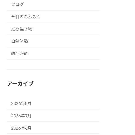
ブログ
今日のみんみん
森の生き物
自然体験
講師派遣
アーカイブ
2026年8月
2026年7月
2026年6月