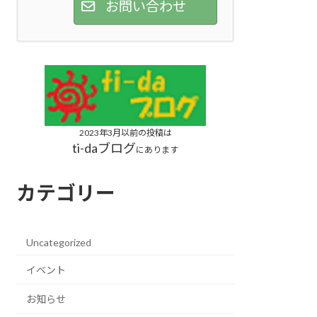
お問い合わせ
2023年3月以前の投稿は
ti-daブログ
にあります
カテゴリー
Uncategorized
イベント
お知らせ