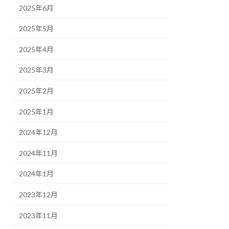
2025年6月
2025年5月
2025年4月
2025年3月
2025年2月
2025年1月
2024年12月
2024年11月
2024年1月
2023年12月
2023年11月