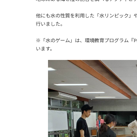
時
:
他にも水の性質を利用した「水リンピック」
行いました。
※「水のゲーム」は、環境教育プログラム『Pr
います。