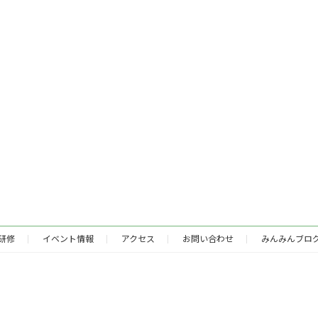
研修
イベント情報
アクセス
お問い合わせ
みんみんブロ