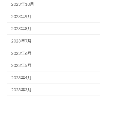
2023年10月
2023年9月
2023年8月
2023年7月
2023年6月
2023年5月
2023年4月
2023年3月