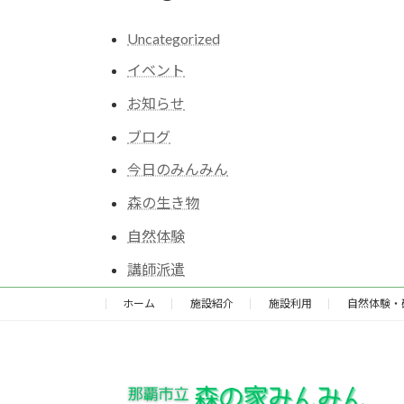
Uncategorized
イベント
お知らせ
ブログ
今日のみんみん
森の生き物
自然体験
講師派遣
ホーム
施設紹介
施設利用
自然体験・