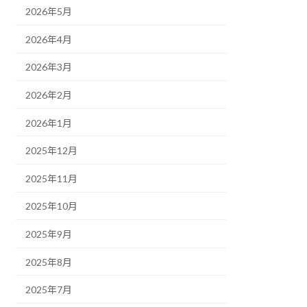
2026年5月
2026年4月
2026年3月
2026年2月
2026年1月
2025年12月
2025年11月
2025年10月
2025年9月
2025年8月
2025年7月