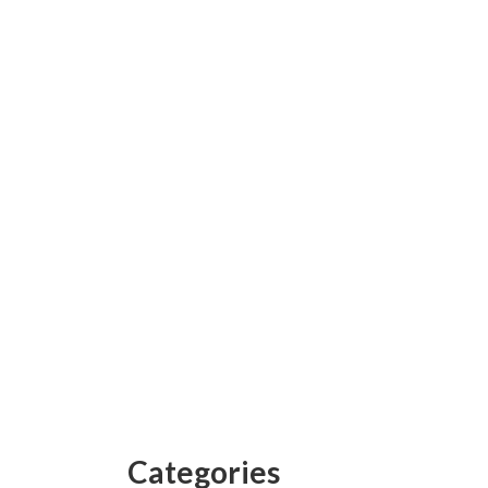
Categories