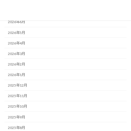
2026年8月
2026年7月
2026年6月
2026年5月
2026年4月
2026年3月
2026年2月
2026年1月
2025年12月
2025年11月
2025年10月
2025年9月
2025年8月