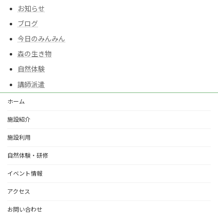
お知らせ
ブログ
今日のみんみん
森の生き物
自然体験
講師派遣
ホーム
施設紹介
施設利用
自然体験・研修
イベント情報
アクセス
お問い合わせ