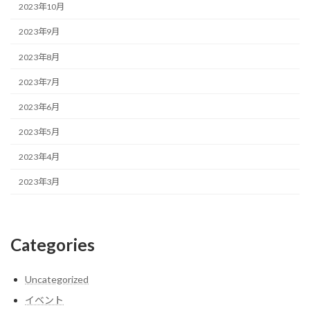
2023年10月
2023年9月
2023年8月
2023年7月
2023年6月
2023年5月
2023年4月
2023年3月
Categories
Uncategorized
イベント