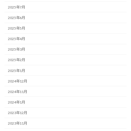
2025年7月
2025年6月
2025年5月
2025年4月
2025年3月
2025年2月
2025年1月
2024年12月
2024年11月
2024年1月
2023年12月
2023年11月