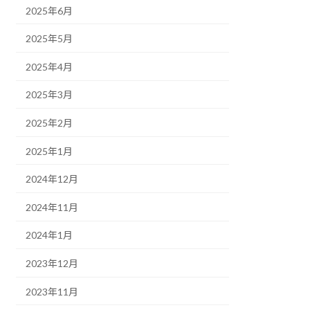
2025年6月
2025年5月
2025年4月
2025年3月
2025年2月
2025年1月
2024年12月
2024年11月
2024年1月
2023年12月
2023年11月