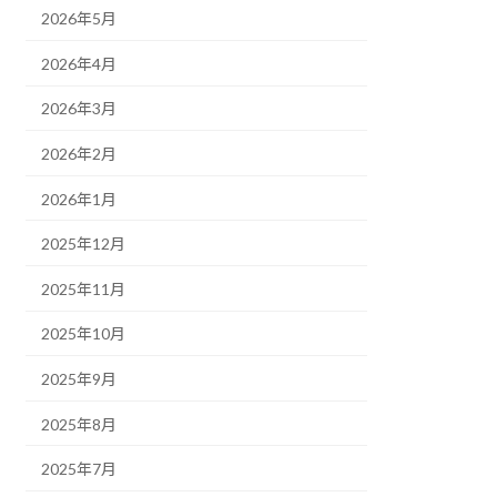
2026年5月
2026年4月
2026年3月
2026年2月
2026年1月
2025年12月
2025年11月
2025年10月
2025年9月
2025年8月
2025年7月