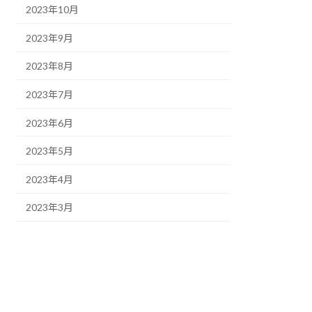
2023年10月
2023年9月
2023年8月
2023年7月
2023年6月
2023年5月
2023年4月
2023年3月