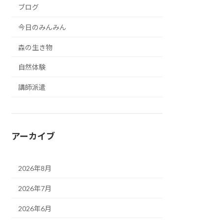
ブログ
今日のみんみん
森の生き物
自然体験
講師派遣
アーカイブ
2026年8月
2026年7月
2026年6月