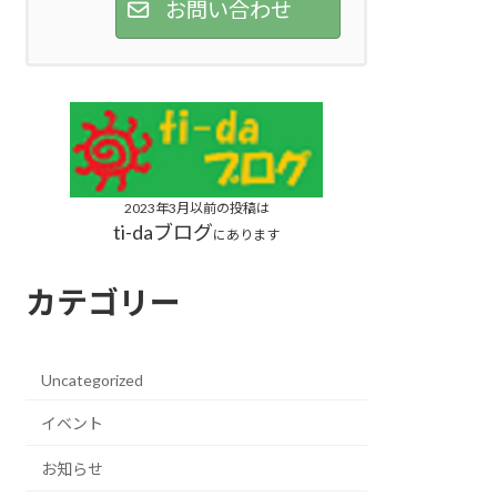
お問い合わせ
2023年3月以前の投稿は
ti-daブログ
にあります
カテゴリー
Uncategorized
イベント
お知らせ