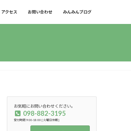
アクセス
お問い合わせ
みんみんブログ
お気軽にお問い合わせください。
098-882-3195
受付時間 9:00-18:00 [ 火曜日休館 ]