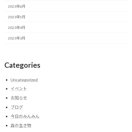
2023年6月
2023年5月
2023年4月
2023年3月
Categories
Uncategorized
イベント
お知らせ
ブログ
今日のみんみん
森の生き物