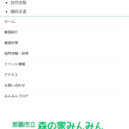
自然体験
講師派遣
ホーム
施設紹介
施設利用
自然体験・研修
イベント情報
アクセス
お問い合わせ
みんみんブログ