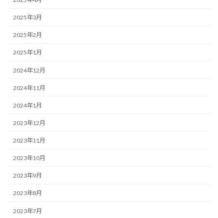
2025年3月
2025年2月
2025年1月
2024年12月
2024年11月
2024年1月
2023年12月
2023年11月
2023年10月
2023年9月
2023年8月
2023年7月