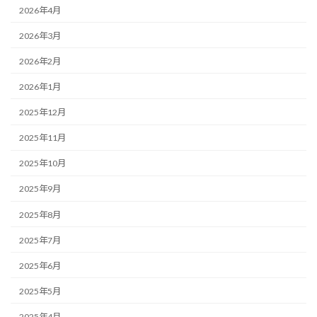
2026年4月
2026年3月
2026年2月
2026年1月
2025年12月
2025年11月
2025年10月
2025年9月
2025年8月
2025年7月
2025年6月
2025年5月
2025年4月