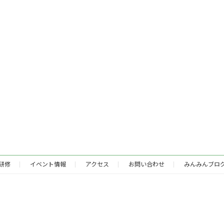
研修
イベント情報
アクセス
お問い合わせ
みんみんブロ