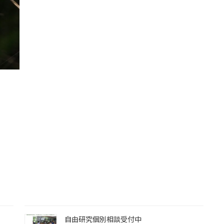
自由研究個別相談受付中