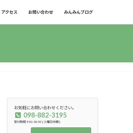
アクセス
お問い合わせ
みんみんブログ
お気軽にお問い合わせください。
098-882-3195
受付時間 9:00-18:00 [ 火曜日休館 ]