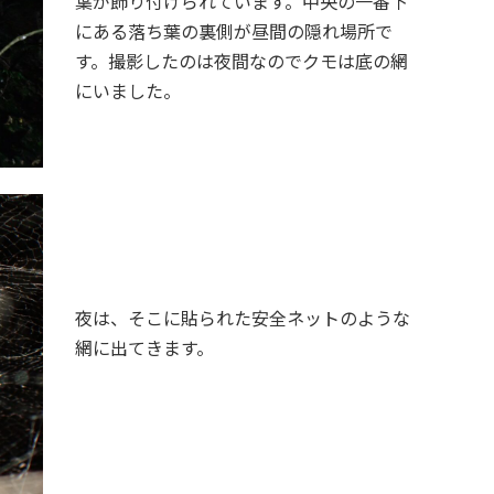
葉が飾り付けられています。中央の一番下
にある落ち葉の裏側が昼間の隠れ場所で
す。撮影したのは夜間なのでクモは底の網
にいました。
夜は、そこに貼られた安全ネットのような
網に出てきます。