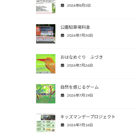
2026年8月3日
公園駐車場料金
2026年7月30日
おはなめぐり ふづき
2026年7月26日
自然を感じるゲーム
2026年7月19日
キッズマンデープロジェクト
2026年7月16日