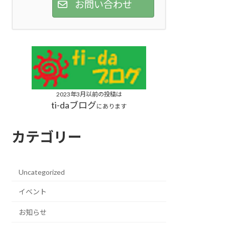
お問い合わせ
2023年3月以前の投稿は
ti-daブログ
にあります
カテゴリー
Uncategorized
イベント
お知らせ