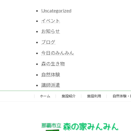
Uncategorized
イベント
お知らせ
ブログ
今日のみんみん
森の生き物
自然体験
講師派遣
ホーム
施設紹介
施設利用
自然体験・