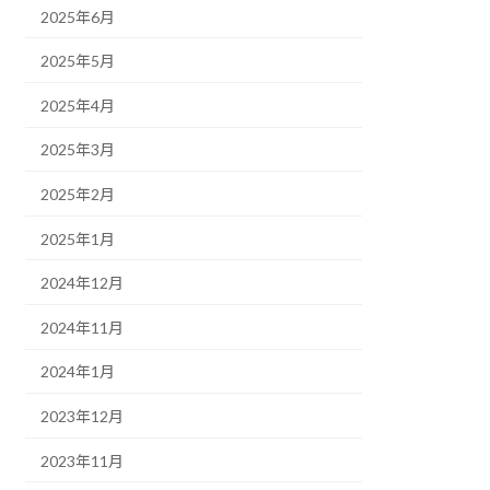
2025年6月
2025年5月
2025年4月
2025年3月
2025年2月
2025年1月
2024年12月
2024年11月
2024年1月
2023年12月
2023年11月