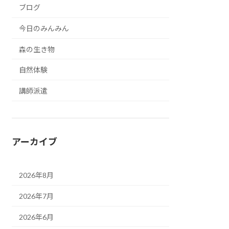
ブログ
今日のみんみん
森の生き物
自然体験
講師派遣
アーカイブ
2026年8月
2026年7月
2026年6月