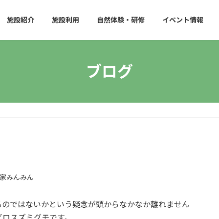
施設紹介
施設利用
自然体験・研修
イベント情報
ブログ
家みんみん
るのではないかという疑念が頭からなかなか離れません
ビロスズミグモです。