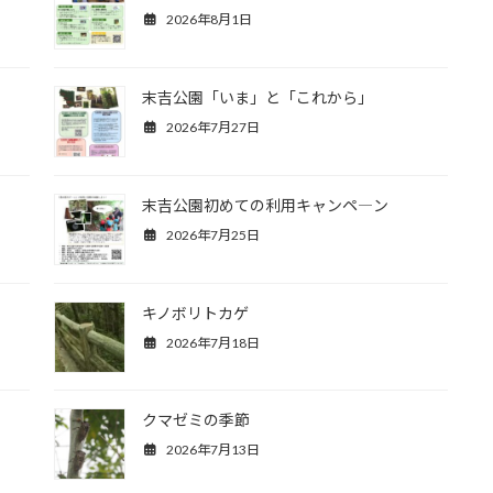
2026年8月1日
末吉公園「いま」と「これから」
2026年7月27日
末吉公園初めての利用キャンペ―ン
2026年7月25日
キノボリトカゲ
2026年7月18日
クマゼミの季節
2026年7月13日