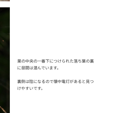
巣の中央の一番下につけられた落ち葉の裏
に昼間は潜んでいます。
裏側は陰になるので懐中電灯があると見つ
けやすいです。