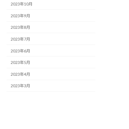
2023年10月
2023年9月
2023年8月
2023年7月
2023年6月
2023年5月
2023年4月
2023年3月