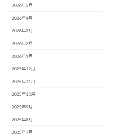
2026年5月
2026年4月
2026年3月
2026年2月
2026年1月
2025年12月
2025年11月
2025年10月
2025年9月
2025年8月
2025年7月