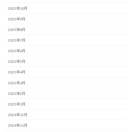
2025年10月
2025年9月
2025年8月
2025年7月
2025年6月
2025年5月
2025年4月
2025年3月
2025年2月
2025年1月
2024年12月
2024年11月