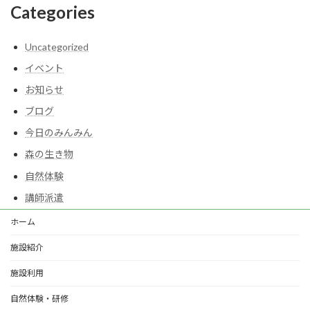
Categories
Uncategorized
イベント
お知らせ
ブログ
今日のみんみん
森の生き物
自然体験
講師派遣
ホーム
施設紹介
施設利用
自然体験・研修