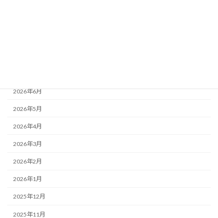
アーカイブ
2026年8月
2026年7月
2026年6月
2026年5月
2026年4月
2026年3月
2026年2月
2026年1月
2025年12月
2025年11月