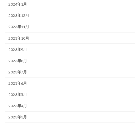
2024年1月
2023年12月
2023年11月
2023年10月
2023年9月
2023年8月
2023年7月
2023年6月
2023年5月
2023年4月
2023年3月