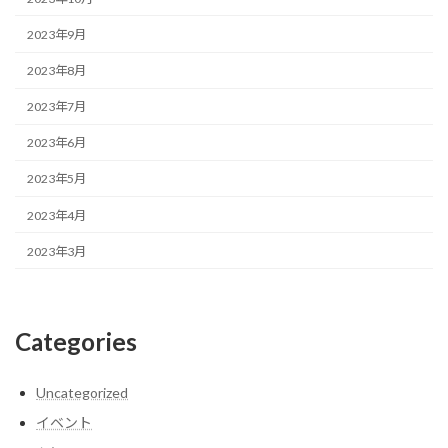
2023年9月
2023年8月
2023年7月
2023年6月
2023年5月
2023年4月
2023年3月
Categories
Uncategorized
イベント