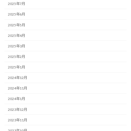
2025年7月
2025年6月
2025年5月
2025年4月
2025年3月
2025年2月
2025年1月
2024年12月
2024年11月
2024年1月
2023年12月
2023年11月
2023年10月