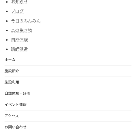
お知らせ
ブログ
今日のみんみん
森の生き物
自然体験
講師派遣
ホーム
施設紹介
施設利用
自然体験・研修
イベント情報
アクセス
お問い合わせ