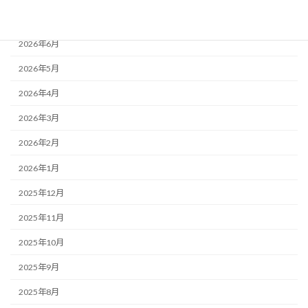
2026年7月
2026年6月
2026年5月
2026年4月
2026年3月
2026年2月
2026年1月
2025年12月
2025年11月
2025年10月
2025年9月
2025年8月