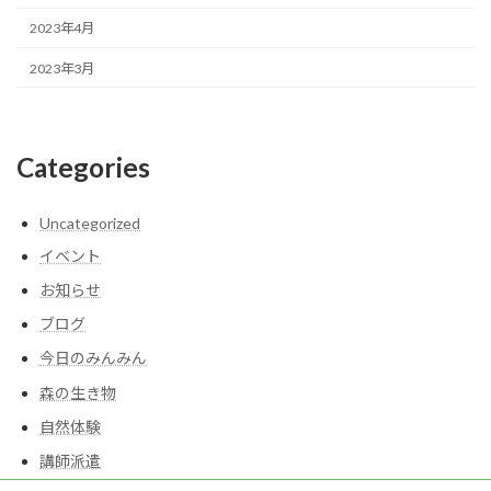
2023年4月
2023年3月
Categories
Uncategorized
イベント
お知らせ
ブログ
今日のみんみん
森の生き物
自然体験
講師派遣