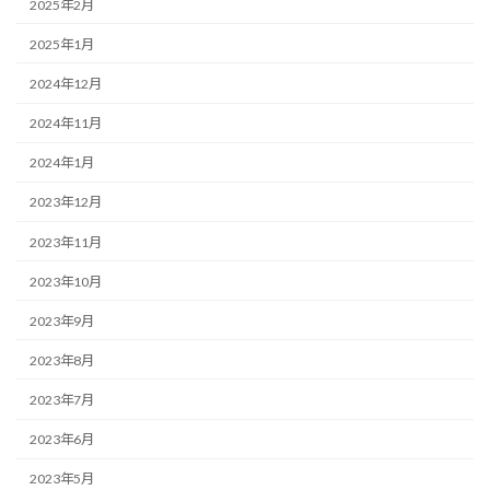
2025年2月
2025年1月
2024年12月
2024年11月
2024年1月
2023年12月
2023年11月
2023年10月
2023年9月
2023年8月
2023年7月
2023年6月
2023年5月