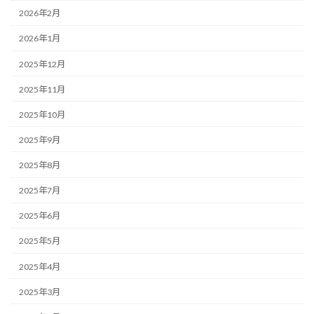
2026年2月
2026年1月
2025年12月
2025年11月
2025年10月
2025年9月
2025年8月
2025年7月
2025年6月
2025年5月
2025年4月
2025年3月