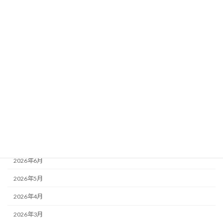
森の生き物
自然体験
講師派遣
アーカイブ
2026年8月
2026年7月
2026年6月
2026年5月
2026年4月
2026年3月