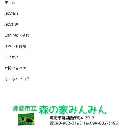
ホーム
施設紹介
施設利用
自然体験・研修
イベント情報
アクセス
お問い合わせ
みんみんブログ