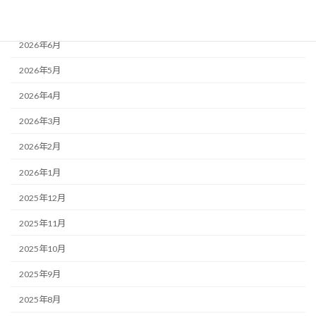
2026年7月
2026年6月
2026年5月
2026年4月
2026年3月
2026年2月
2026年1月
2025年12月
2025年11月
2025年10月
2025年9月
2025年8月