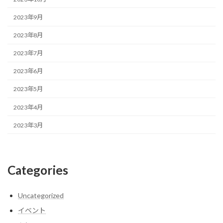
2023年9月
2023年8月
2023年7月
2023年6月
2023年5月
2023年4月
2023年3月
Categories
Uncategorized
イベント