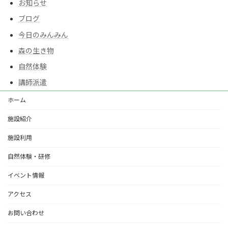
お知らせ
ブログ
今日のみんみん
森の生き物
自然体験
講師派遣
ホーム
施設紹介
施設利用
自然体験・研修
イベント情報
アクセス
お問い合わせ