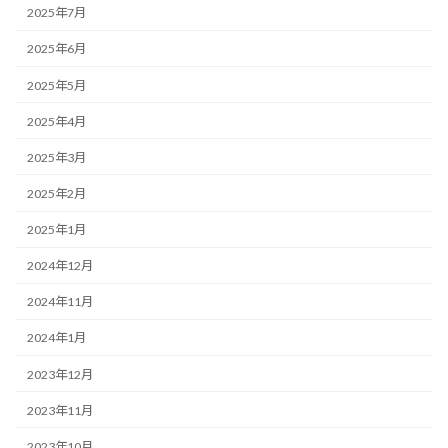
2025年7月
2025年6月
2025年5月
2025年4月
2025年3月
2025年2月
2025年1月
2024年12月
2024年11月
2024年1月
2023年12月
2023年11月
2023年10月