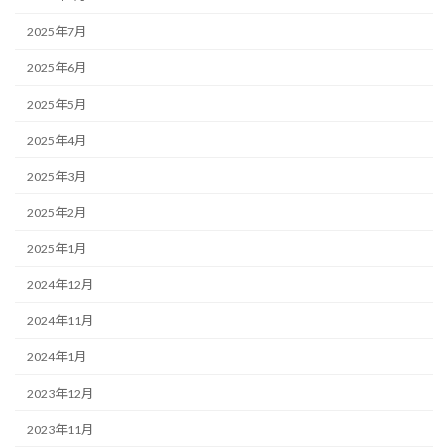
2025年7月
2025年6月
2025年5月
2025年4月
2025年3月
2025年2月
2025年1月
2024年12月
2024年11月
2024年1月
2023年12月
2023年11月