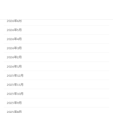
2026年8月
2026年7月
2026年6月
2026年5月
2026年4月
2026年3月
2026年2月
2026年1月
2025年12月
2025年11月
2025年10月
2025年9月
2025年8月