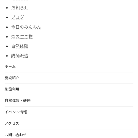
お知らせ
ブログ
今日のみんみん
森の生き物
自然体験
講師派遣
ホーム
施設紹介
施設利用
自然体験・研修
イベント情報
アクセス
お問い合わせ