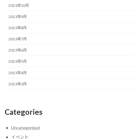
2023年10月
2023年9月
2023年8月
2023年7月
2023年6月
2023年5月
2023年4月
2023年3月
Categories
Uncategorized
イベント