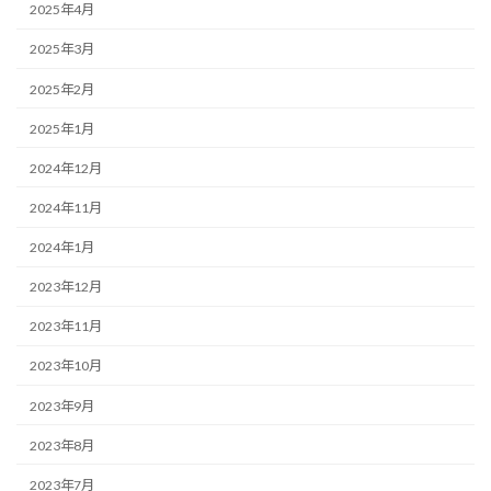
2025年4月
2025年3月
2025年2月
2025年1月
2024年12月
2024年11月
2024年1月
2023年12月
2023年11月
2023年10月
2023年9月
2023年8月
2023年7月