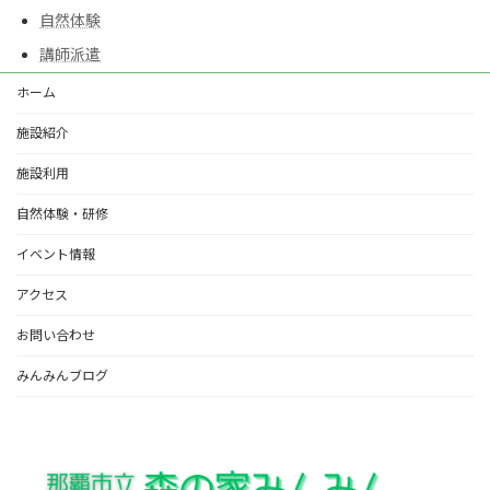
自然体験
講師派遣
ホーム
施設紹介
施設利用
自然体験・研修
イベント情報
アクセス
お問い合わせ
みんみんブログ