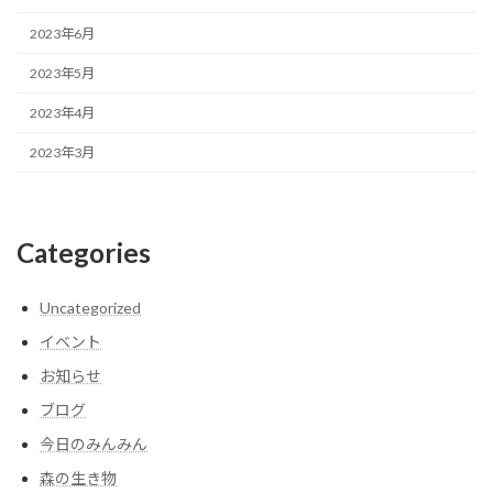
2023年6月
2023年5月
2023年4月
2023年3月
Categories
Uncategorized
イベント
お知らせ
ブログ
今日のみんみん
森の生き物