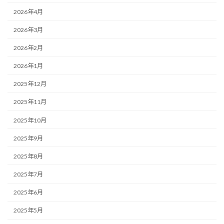
2026年4月
2026年3月
2026年2月
2026年1月
2025年12月
2025年11月
2025年10月
2025年9月
2025年8月
2025年7月
2025年6月
2025年5月