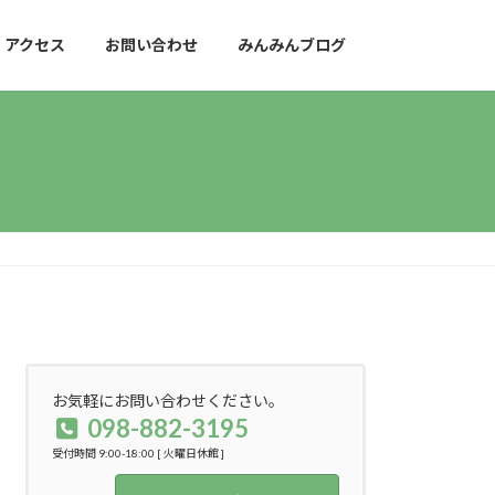
アクセス
お問い合わせ
みんみんブログ
お気軽にお問い合わせください。
098-882-3195
受付時間 9:00-18:00 [ 火曜日休館 ]