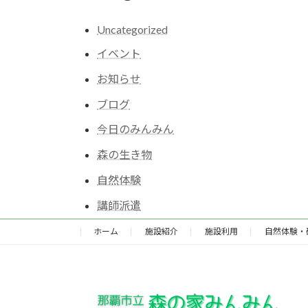
Uncategorized
イベント
お知らせ
ブログ
今日のみんみん
森の生き物
自然体験
講師派遣
ホーム
施設紹介
施設利用
自然体験・