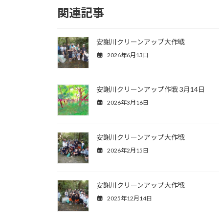
関連記事
安謝川クリーンアップ大作戦
2026年6月13日
安謝川クリーンアップ作戦 3月14日
2026年3月16日
安謝川クリーンアップ大作戦
2026年2月15日
安謝川クリーンアップ大作戦
2025年12月14日