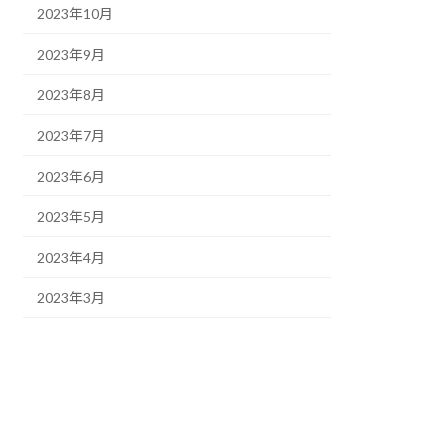
2023年10月
2023年9月
2023年8月
2023年7月
2023年6月
2023年5月
2023年4月
2023年3月