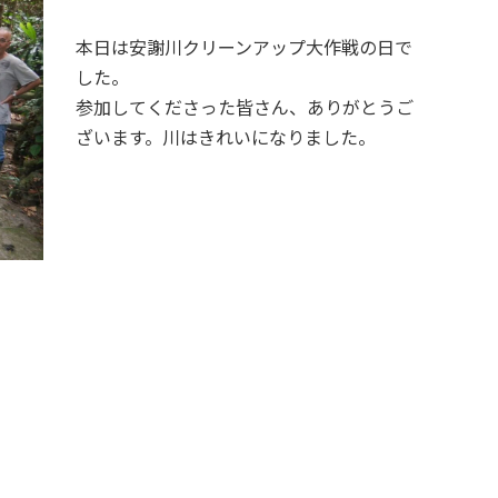
本日は安謝川クリーンアップ大作戦の日で
した。
参加してくださった皆さん、ありがとうご
ざいます。川はきれいになりました。