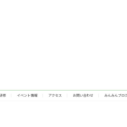
研修
イベント情報
アクセス
お問い合わせ
みんみんブロ