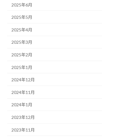
2025年6月
2025年5月
2025年4月
2025年3月
2025年2月
2025年1月
2024年12月
2024年11月
2024年1月
2023年12月
2023年11月