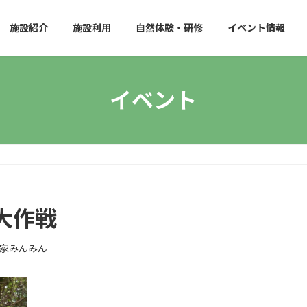
施設紹介
施設利用
自然体験・研修
イベント情報
イベント
大作戦
家みんみん