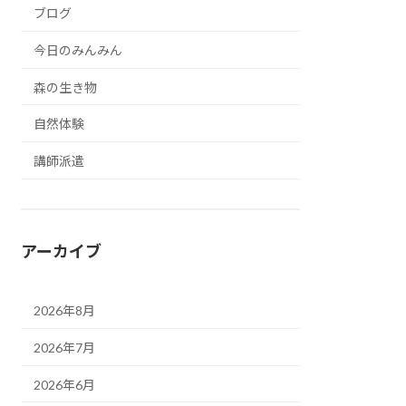
ブログ
今日のみんみん
森の生き物
自然体験
講師派遣
アーカイブ
2026年8月
2026年7月
2026年6月