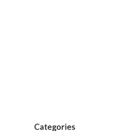
Categories