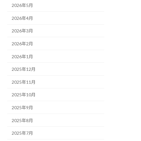
2026年5月
2026年4月
2026年3月
2026年2月
2026年1月
2025年12月
2025年11月
2025年10月
2025年9月
2025年8月
2025年7月