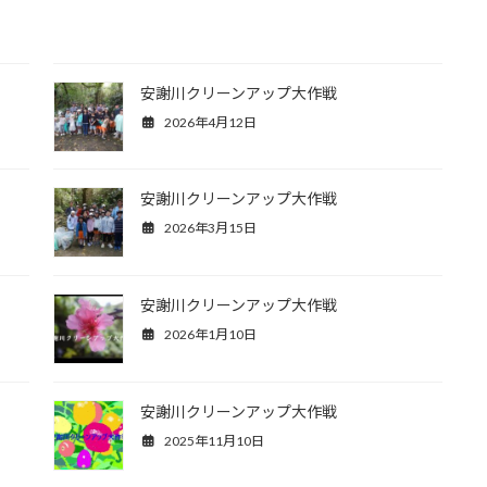
安謝川クリーンアップ大作戦
2026年4月12日
安謝川クリーンアップ大作戦
2026年3月15日
安謝川クリーンアップ大作戦
2026年1月10日
安謝川クリーンアップ大作戦
2025年11月10日