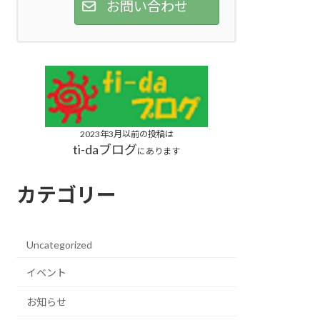
お問い合わせ
2023年3月以前の投稿は
ti-daブログ
にあります
カテゴリー
Uncategorized
イベント
お知らせ