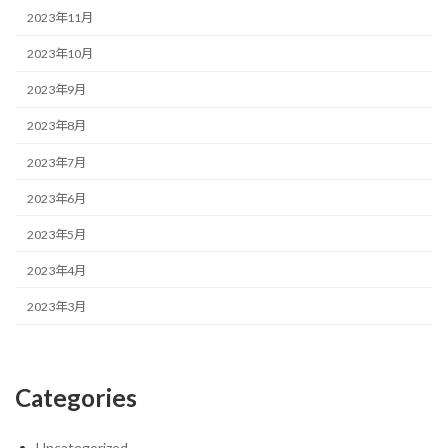
2023年11月
2023年10月
2023年9月
2023年8月
2023年7月
2023年6月
2023年5月
2023年4月
2023年3月
Categories
Uncategorized