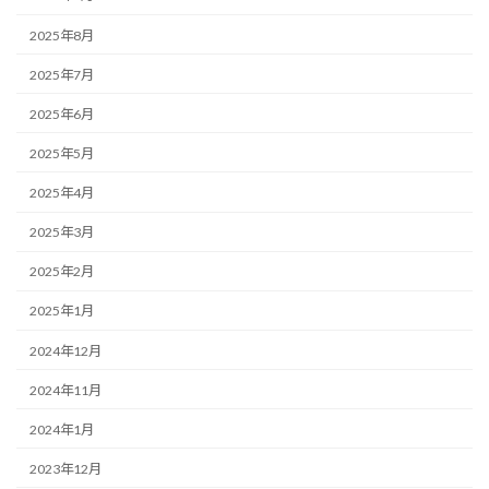
2025年8月
2025年7月
2025年6月
2025年5月
2025年4月
2025年3月
2025年2月
2025年1月
2024年12月
2024年11月
2024年1月
2023年12月