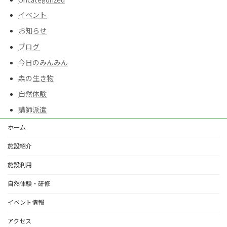
イベント
お知らせ
ブログ
今日のみんみん
森の生き物
自然体験
講師派遣
ホーム
施設紹介
施設利用
自然体験・研修
イベント情報
アクセス