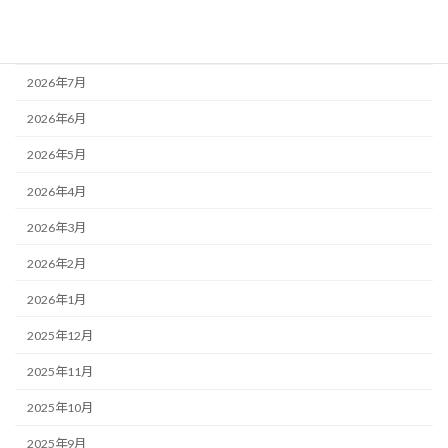
2026年8月
2026年7月
2026年6月
2026年5月
2026年4月
2026年3月
2026年2月
2026年1月
2025年12月
2025年11月
2025年10月
2025年9月