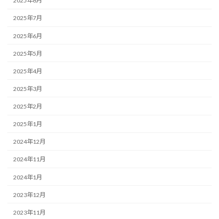
2025年8月
2025年7月
2025年6月
2025年5月
2025年4月
2025年3月
2025年2月
2025年1月
2024年12月
2024年11月
2024年1月
2023年12月
2023年11月