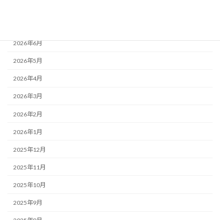
2026年8月
2026年7月
2026年6月
2026年5月
2026年4月
2026年3月
2026年2月
2026年1月
2025年12月
2025年11月
2025年10月
2025年9月