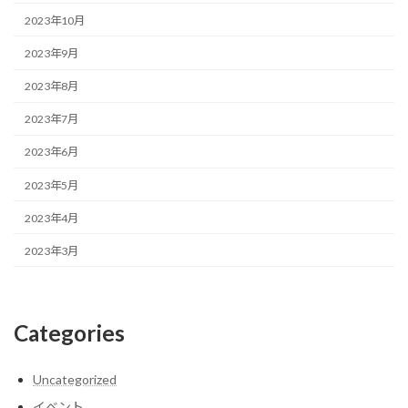
2023年10月
2023年9月
2023年8月
2023年7月
2023年6月
2023年5月
2023年4月
2023年3月
Categories
Uncategorized
イベント