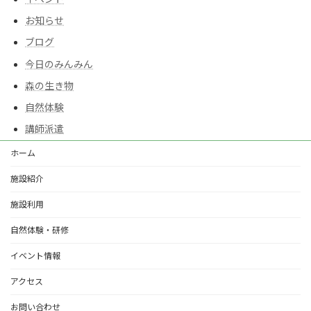
お知らせ
ブログ
今日のみんみん
森の生き物
自然体験
講師派遣
ホーム
施設紹介
施設利用
自然体験・研修
イベント情報
アクセス
お問い合わせ