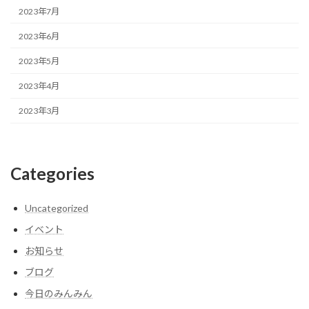
2023年7月
2023年6月
2023年5月
2023年4月
2023年3月
Categories
Uncategorized
イベント
お知らせ
ブログ
今日のみんみん