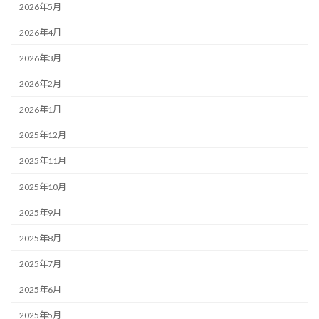
2026年5月
2026年4月
2026年3月
2026年2月
2026年1月
2025年12月
2025年11月
2025年10月
2025年9月
2025年8月
2025年7月
2025年6月
2025年5月