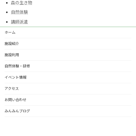
森の生き物
自然体験
講師派遣
ホーム
施設紹介
施設利用
自然体験・研修
イベント情報
アクセス
お問い合わせ
みんみんブログ