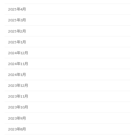
2025年4月
2025年3月
2025年2月
2025年1月
2024年12月
2024年11月
2024年1月
2023年12月
2023年11月
2023年10月
2023年9月
2023年8月