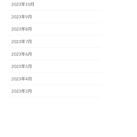
2023年10月
2023年9月
2023年8月
2023年7月
2023年6月
2023年5月
2023年4月
2023年3月