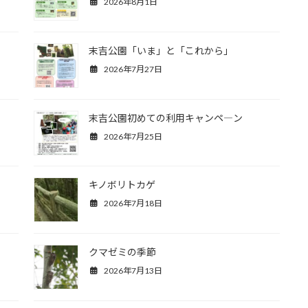
2026年8月1日
末吉公園「いま」と「これから」
2026年7月27日
末吉公園初めての利用キャンペ―ン
2026年7月25日
キノボリトカゲ
2026年7月18日
クマゼミの季節
2026年7月13日