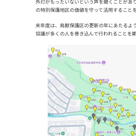
外灯がもったいないという声を聴くことがあ
の特別保護地区の価値を守って活用すること
来年度は、鳥獣保護区の更新の年にあたるよ
協議が多くの人を巻き込んで行われることを