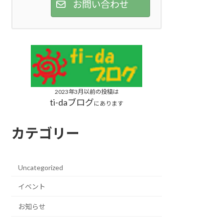
お問い合わせ
2023年3月以前の投稿は
ti-daブログ
にあります
カテゴリー
Uncategorized
イベント
お知らせ