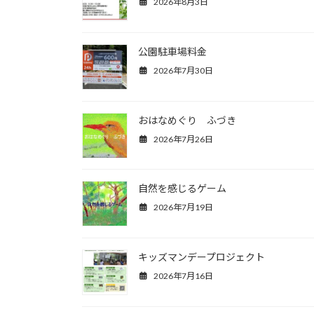
2026年8月3日
公園駐車場料金
2026年7月30日
おはなめぐり ふづき
2026年7月26日
自然を感じるゲーム
2026年7月19日
キッズマンデープロジェクト
2026年7月16日