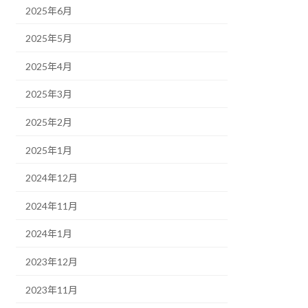
2025年6月
2025年5月
2025年4月
2025年3月
2025年2月
2025年1月
2024年12月
2024年11月
2024年1月
2023年12月
2023年11月