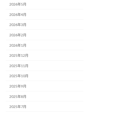
2026年5月
2026年4月
2026年3月
2026年2月
2026年1月
2025年12月
2025年11月
2025年10月
2025年9月
2025年8月
2025年7月