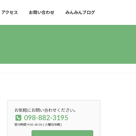
アクセス
お問い合わせ
みんみんブログ
お気軽にお問い合わせください。
098-882-3195
受付時間 9:00-18:00 [ 火曜日休館 ]