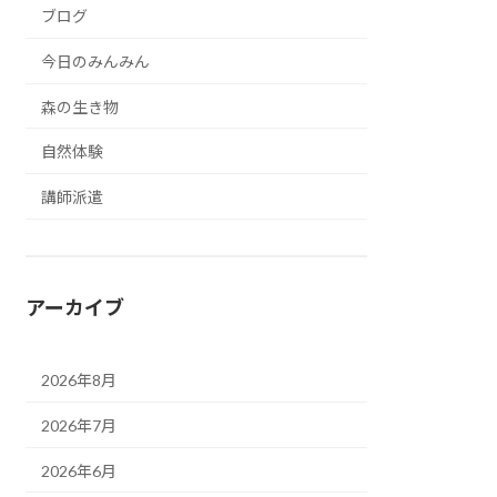
ブログ
今日のみんみん
森の生き物
自然体験
講師派遣
アーカイブ
2026年8月
2026年7月
2026年6月