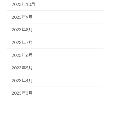
2023年10月
2023年9月
2023年8月
2023年7月
2023年6月
2023年5月
2023年4月
2023年3月