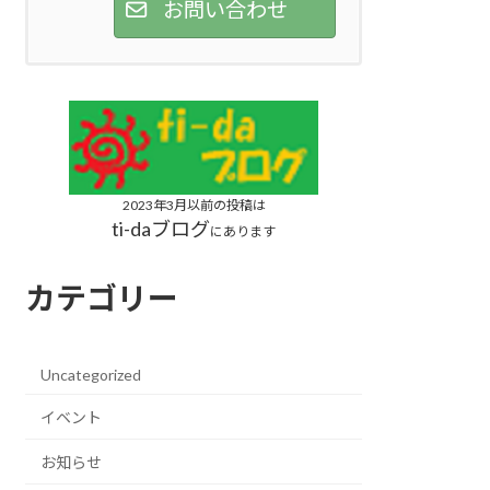
お問い合わせ
2023年3月以前の投稿は
ti-daブログ
にあります
カテゴリー
Uncategorized
イベント
お知らせ