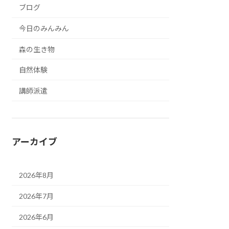
ブログ
今日のみんみん
森の生き物
自然体験
講師派遣
アーカイブ
2026年8月
2026年7月
2026年6月