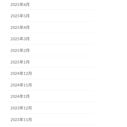
2025年6月
2025年5月
2025年4月
2025年3月
2025年2月
2025年1月
2024年12月
2024年11月
2024年1月
2023年12月
2023年11月