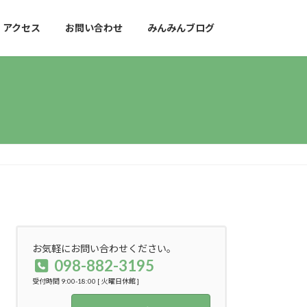
アクセス
お問い合わせ
みんみんブログ
お気軽にお問い合わせください。
098-882-3195
受付時間 9:00-18:00 [ 火曜日休館 ]