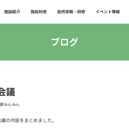
施設紹介
施設利用
自然体験・研修
イベント情報
ブログ
会議
家みんみん
会議の内容をまとめました。