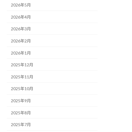
2026年5月
2026年4月
2026年3月
2026年2月
2026年1月
2025年12月
2025年11月
2025年10月
2025年9月
2025年8月
2025年7月