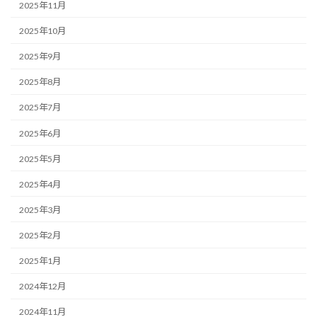
2025年11月
2025年10月
2025年9月
2025年8月
2025年7月
2025年6月
2025年5月
2025年4月
2025年3月
2025年2月
2025年1月
2024年12月
2024年11月