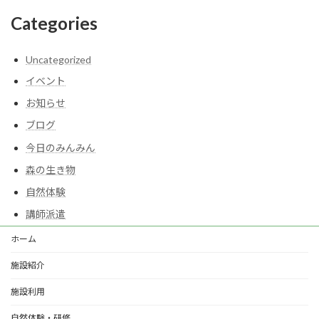
Categories
Uncategorized
イベント
お知らせ
ブログ
今日のみんみん
森の生き物
自然体験
講師派遣
ホーム
施設紹介
施設利用
自然体験・研修