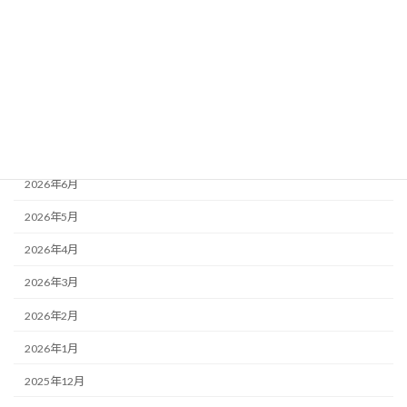
アーカイブ
2026年8月
2026年7月
2026年6月
2026年5月
2026年4月
2026年3月
2026年2月
2026年1月
2025年12月