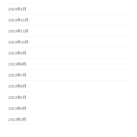
2024年1月
2023年12月
2023年11月
2023年10月
2023年9月
2023年8月
2023年7月
2023年6月
2023年5月
2023年4月
2023年3月