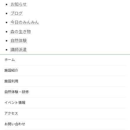
お知らせ
ブログ
今日のみんみん
森の生き物
自然体験
講師派遣
ホーム
施設紹介
施設利用
自然体験・研修
イベント情報
アクセス
お問い合わせ