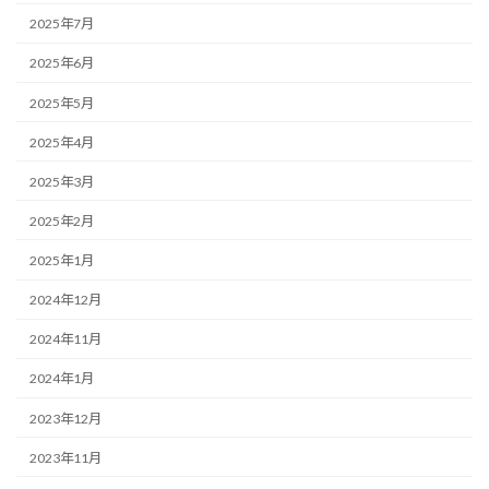
2025年7月
2025年6月
2025年5月
2025年4月
2025年3月
2025年2月
2025年1月
2024年12月
2024年11月
2024年1月
2023年12月
2023年11月