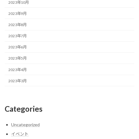
2023年10月
2023年9月
2023年8月
2023年7月
2023年6月
2023年5月
2023年4月
2023年3月
Categories
Uncategorized
イベント