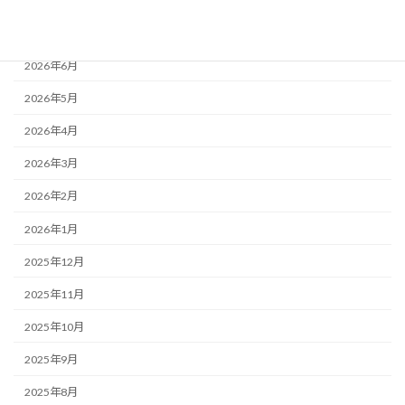
2026年8月
2026年7月
2026年6月
2026年5月
2026年4月
2026年3月
2026年2月
2026年1月
2025年12月
2025年11月
2025年10月
2025年9月
2025年8月